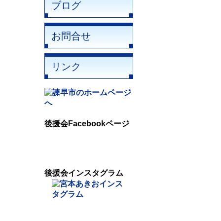
ブログ
お問合せ
リンク
後援会Facebookページ
後援会インスタグラム