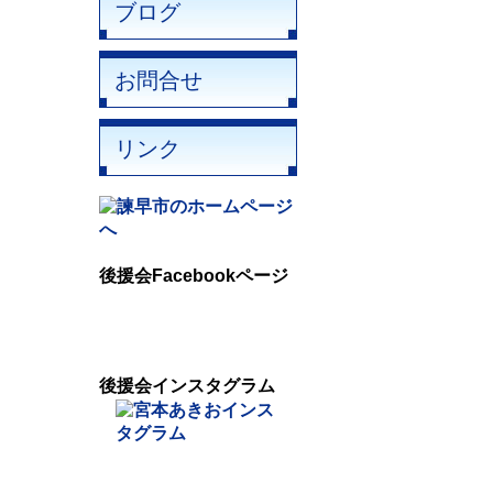
ブログ
お問合せ
リンク
後援会Facebookページ
後援会インスタグラム