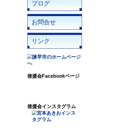
ブログ
お問合せ
リンク
後援会Facebookページ
後援会インスタグラム