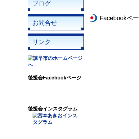
ブログ
Facebookペ
お問合せ
リンク
後援会Facebookページ
後援会インスタグラム